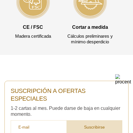
CE / FSC
Cortar a medida
Madera certificada
Cálculos preliminares y
mínimo desperdicio
SUSCRIPCIÓN A OFERTAS
ESPECIALES
1-2 cartas al mes. Puede darse de baja en cualquier
momento.
Suscribirse