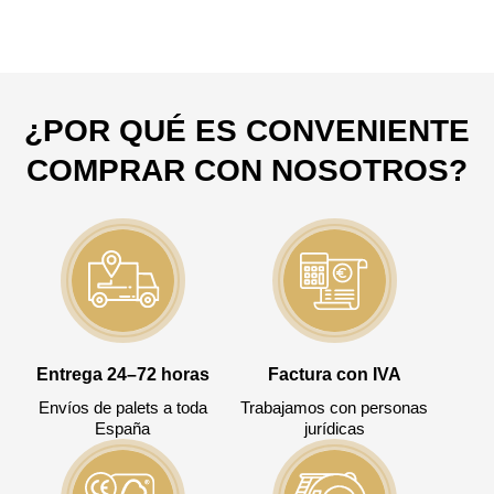
¿POR QUÉ ES CONVENIENTE
COMPRAR CON NOSOTROS?
Entrega 24–72 horas
Factura con IVA
Envíos de palets a toda
Trabajamos con personas
España
jurídicas