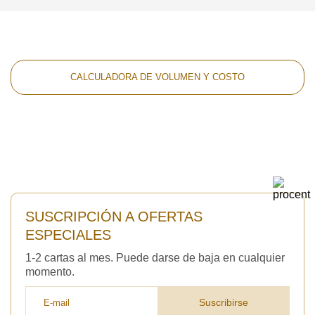
CALCULADORA DE VOLUMEN Y COSTO
SUSCRIPCIÓN A OFERTAS
ESPECIALES
1-2 cartas al mes. Puede darse de baja en cualquier
momento.
Suscribirse