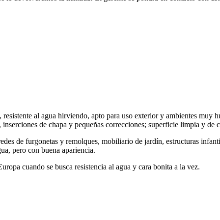
resistente al agua hirviendo, apto para uso exterior y ambientes muy 
inserciones de chapa y pequeñas correcciones; superficie limpia y de c
redes de furgonetas y remolques, mobiliario de jardín, estructuras infant
agua, pero con buena apariencia.
uropa cuando se busca resistencia al agua y cara bonita a la vez.