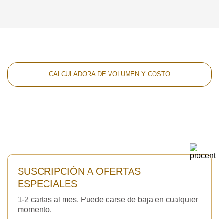
CALCULADORA DE VOLUMEN Y COSTO
SUSCRIPCIÓN A OFERTAS
ESPECIALES
1-2 cartas al mes. Puede darse de baja en cualquier
momento.