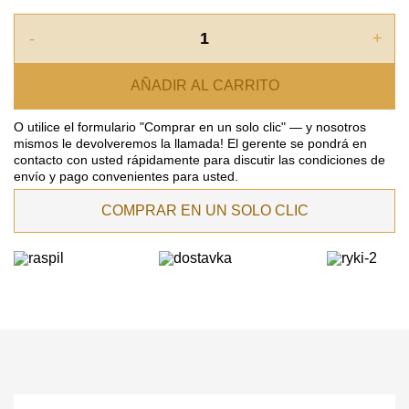
-
+
AÑADIR AL CARRITO
O utilice el formulario "Comprar en un solo clic" — y nosotros
mismos le devolveremos la llamada! El gerente se pondrá en
contacto con usted rápidamente para discutir las condiciones de
envío y pago convenientes para usted.
COMPRAR EN UN SOLO CLIC