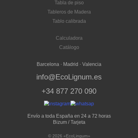
Tabla de piso
Tableros de Madera
Tablo calibrada
Calculadora
Catálogo
Barcelona · Madrid · Valencia
info@EcoLignum.es
+34 877 270 090
Envío a toda España en 24 a 72 horas
Bizum / Tarjeta
© 2026 «EcoLingum»