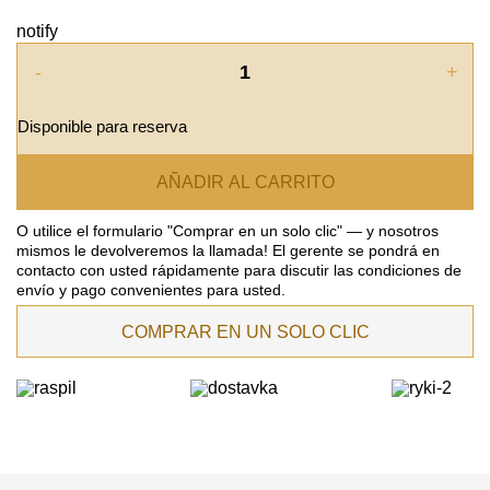
notify
-
+
Disponible para reserva
AÑADIR AL CARRITO
O utilice el formulario "Comprar en un solo clic" — y nosotros
mismos le devolveremos la llamada! El gerente se pondrá en
contacto con usted rápidamente para discutir las condiciones de
envío y pago convenientes para usted.
COMPRAR EN UN SOLO CLIC