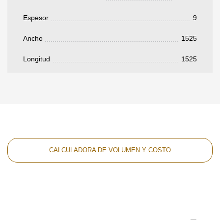
Espesor
9
Ancho
1525
Longitud
1525
CALCULADORA DE VOLUMEN Y COSTO