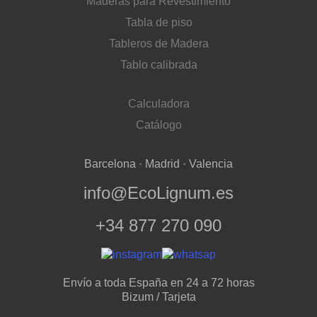
Maderas para Revestimiento
Tabla de piso
Tableros de Madera
Tablo calibrada
Calculadora
Catálogo
Barcelona · Madrid · Valencia
info@EcoLignum.es
+34 877 270 090
Envío a toda España en 24 a 72 horas
Bizum / Tarjeta