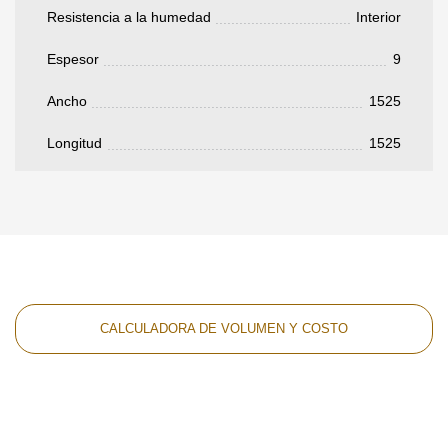
Resistencia a la humedad
Interior
Espesor
9
Ancho
1525
Longitud
1525
CALCULADORA DE VOLUMEN Y COSTO