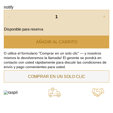
notify
-
+
Disponible para reserva
AÑADIR AL CARRITO
O utilice el formulario "Comprar en un solo clic" — y nosotros
mismos le devolveremos la llamada! El gerente se pondrá en
contacto con usted rápidamente para discutir las condiciones de
envío y pago convenientes para usted.
COMPRAR EN UN SOLO CLIC