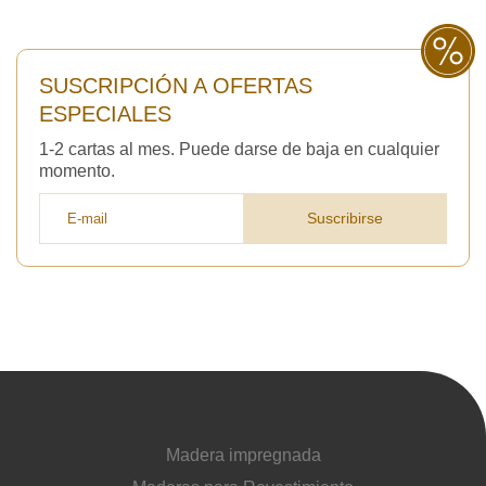
SUSCRIPCIÓN A OFERTAS
ESPECIALES
1-2 cartas al mes. Puede darse de baja en cualquier
momento.
Suscribirse
Madera impregnada