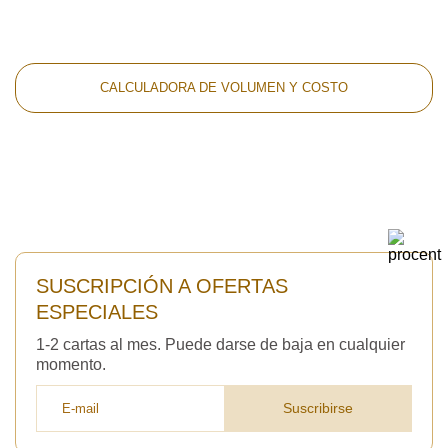
CALCULADORA DE VOLUMEN Y COSTO
SUSCRIPCIÓN A OFERTAS
ESPECIALES
1-2 cartas al mes. Puede darse de baja en cualquier
momento.
Suscribirse