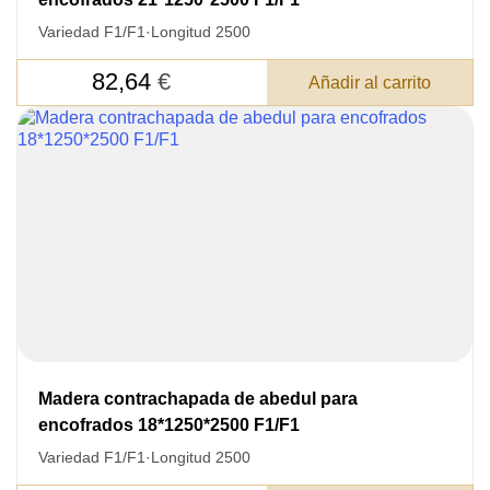
Variedad F1/F1
·
Longitud 2500
82,64
€
Añadir al carrito
Madera contrachapada de abedul para
encofrados 18*1250*2500 F1/F1
Variedad F1/F1
·
Longitud 2500