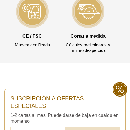
CE / FSC
Cortar a medida
Madera certificada
Cálculos preliminares y
mínimo desperdicio
SUSCRIPCIÓN A OFERTAS
ESPECIALES
1-2 cartas al mes. Puede darse de baja en cualquier
momento.