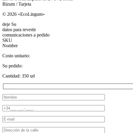
Bizum / Tarjeta
© 2026 «EcoLingum»
deje Su
datos para revertir
comunicaciones a pedido
SKU
Nombre
Costo unitario:
Su pedido:
Cantidad:
350
ud