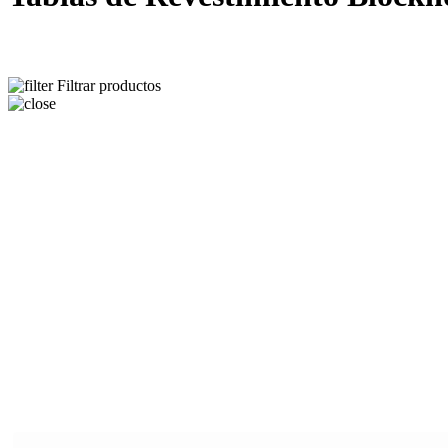
Filtrar productos