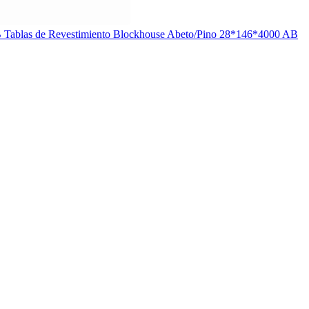
Tablas de Revestimiento Blockhouse Abeto/Pino 28*146*4000 AB