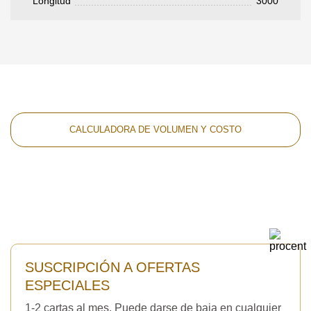
Longitud
3000
CALCULADORA DE VOLUMEN Y COSTO
SUSCRIPCIÓN A OFERTAS
ESPECIALES
1-2 cartas al mes. Puede darse de baja en cualquier