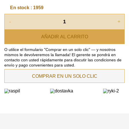
En stock : 1959
-
+
AÑADIR AL CARRITO
O utilice el formulario "Comprar en un solo clic" — y nosotros
mismos le devolveremos la llamada! El gerente se pondrá en
contacto con usted rápidamente para discutir las condiciones de
envío y pago convenientes para usted.
COMPRAR EN UN SOLO CLIC