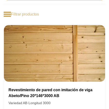
Filtrar productos
Revestimiento de pared con imitación de viga
Abeto/Pino 20*146*3000 AB
Variedad AB
·
Longitud 3000