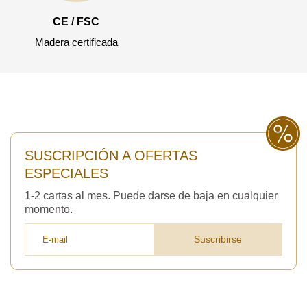
CE / FSC
Madera certificada
SUSCRIPCIÓN A OFERTAS
ESPECIALES
1-2 cartas al mes. Puede darse de baja en cualquier
momento.
Suscribirse