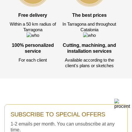
Free delivery
The best prices
Within a 50 km radius of
In Tarragona and throughout
Tarragona
Catalonia
100% personalized
Cutting, machining, and
service
installation services
For each client
Available according to the
client's plans or sketches
SUBSCRIBE TO SPECIAL OFFERS
1-2 emails per month. You can unsubscribe at any
time.