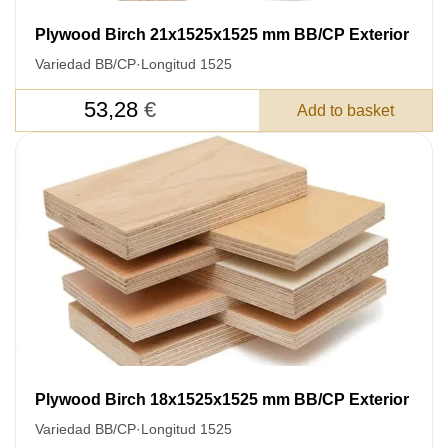
Plywood Birch 21x1525x1525 mm BB/CP Exterior
Variedad BB/CP
·
Longitud 1525
53,28
€
Add to basket
Plywood Birch 18x1525x1525 mm BB/CP Exterior
Variedad BB/CP
·
Longitud 1525