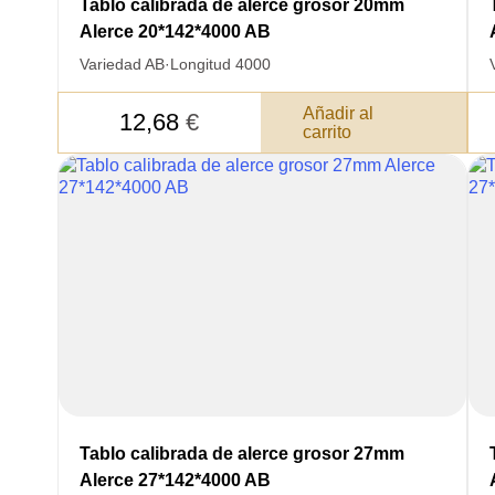
Tablo calibrada de alerce grosor 20mm
Alerce 20*142*4000 AB
Variedad AB
·
Longitud 4000
Añadir al
12,68
€
carrito
Tablo calibrada de alerce grosor 27mm
Alerce 27*142*4000 AB