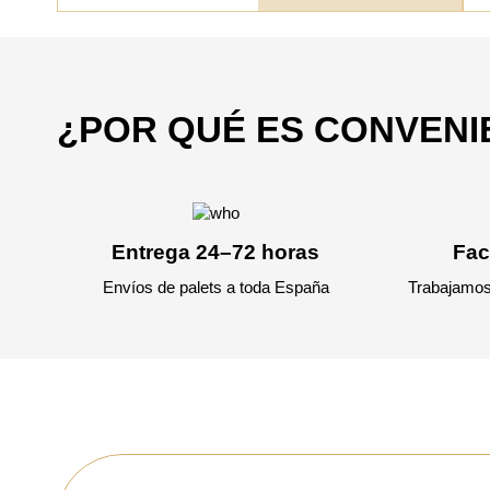
¿POR QUÉ ES CONVEN
Entrega 24–72 horas
Fac
Envíos de palets a toda España
Trabajamos