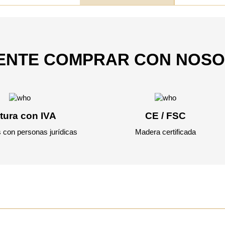
IENTE COMPRAR CON NOS
tura con IVA
CE / FSC
 con personas jurídicas
Madera certificada