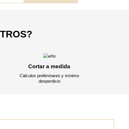
OTROS?
Cortar a medida
Cálculos preliminares y mínimo
desperdicio