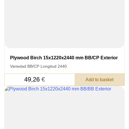
Plywood Birch 15x1220x2440 mm BB/CP Exterior
Variedad BB/CP
·
Longitud 2440
49,26
€
Add to basket