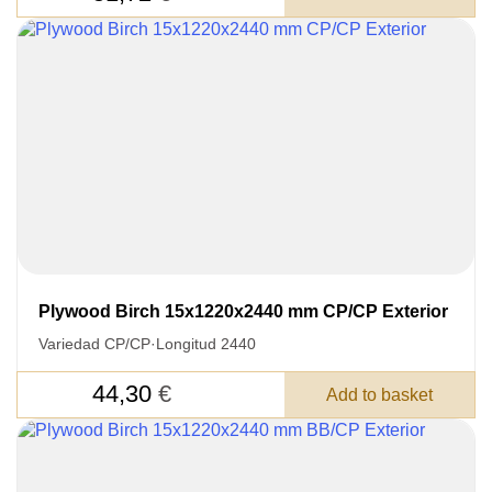
Plywood Birch 15x1220x2440 mm CP/CP Exterior
Variedad CP/CP
·
Longitud 2440
44,30
€
Add to basket