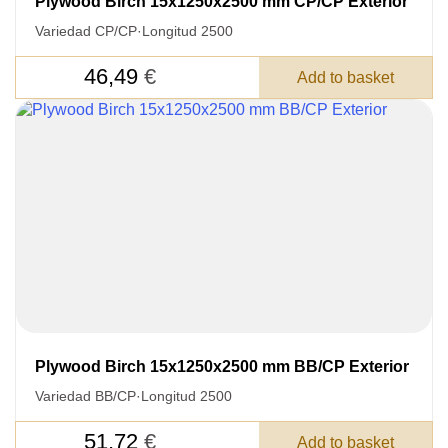
Plywood Birch 15x1250x2500 mm CP/CP Exterior
Variedad CP/CP
·
Longitud 2500
46,49
€
Add to basket
Plywood Birch 15x1250x2500 mm BB/CP Exterior
Variedad BB/CP
·
Longitud 2500
51,72
€
Add to basket